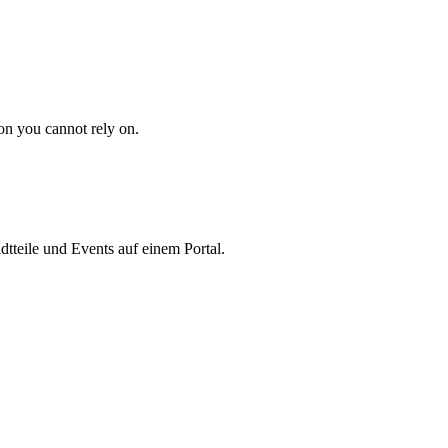
ion you cannot rely on.
tteile und Events auf einem Portal.