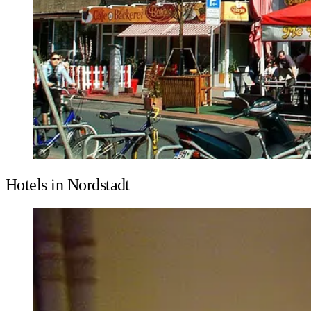
Hotels in Nordstadt