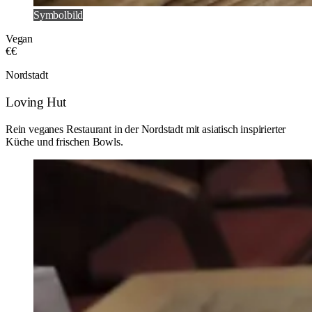
Symbolbild
Vegan
€€
Nordstadt
Loving Hut
Rein veganes Restaurant in der Nordstadt mit asiatisch inspirierter
Küche und frischen Bowls.