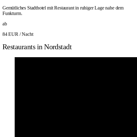
Gemütliches Stadthotel mit Restaurant in ruhiger Lage nahe dem
Funkturm.
ab
84 EUR
/ Nacht
Restaurants in Nordstadt