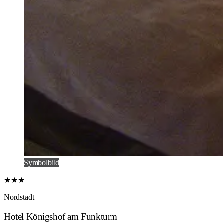
Symbolbild
★★★
Nordstadt
Hotel Königshof am Funkturm