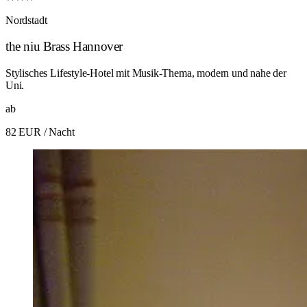
Nordstadt
the niu Brass Hannover
Stylisches Lifestyle-Hotel mit Musik-Thema, modern und nahe der
Uni.
ab
82 EUR
/ Nacht