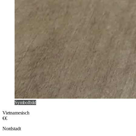
Symbolbild
Vietnamesisch
€€
Nordstadt