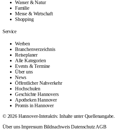
Wasser & Natur
Familie
Messe & Wirtschaft
Shopping
Service
Werben
Branchenverzeichnis
Reiseplaner
Alle Kategorien
Events & Termine
Über uns
News
Öffentlicher Nahverkehr
Hochschulen
Geschichte Hannovers
Apotheken Hannover
Promis in Hannover
© 2026 Hannover-Interaktiv. Inhalte unter Quellenangabe.
Über uns
Impressum
Bildnachweis
Datenschutz
AGB