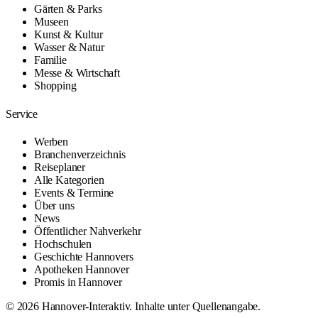
Gärten & Parks
Museen
Kunst & Kultur
Wasser & Natur
Familie
Messe & Wirtschaft
Shopping
Service
Werben
Branchenverzeichnis
Reiseplaner
Alle Kategorien
Events & Termine
Über uns
News
Öffentlicher Nahverkehr
Hochschulen
Geschichte Hannovers
Apotheken Hannover
Promis in Hannover
© 2026 Hannover-Interaktiv. Inhalte unter Quellenangabe.