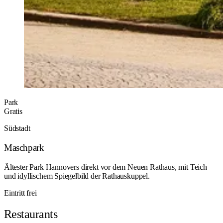
Park
Gratis
Südstadt
Maschpark
Ältester Park Hannovers direkt vor dem Neuen Rathaus, mit Teich
und idyllischem Spiegelbild der Rathauskuppel.
Eintritt frei
Restaurants