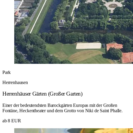
Park
Herrenhausen
Herrenhäuser Gärten (Großer Garten)
Einer der bedeutendsten Barockgärten Europas mit der Großen
Fontäne, Heckentheater und dem Grotto von Niki de Saint Phalle.
ab 8 EUR