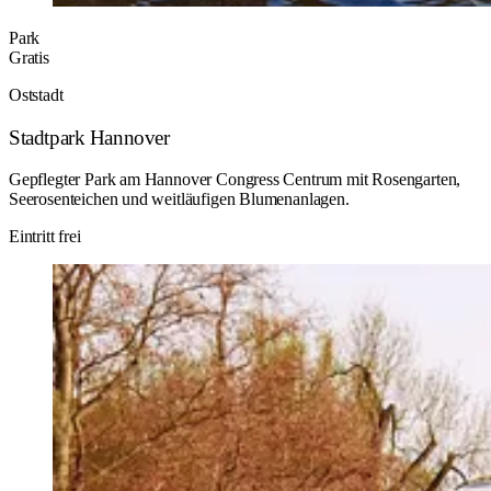
Park
Gratis
Oststadt
Stadtpark Hannover
Gepflegter Park am Hannover Congress Centrum mit Rosengarten,
Seerosenteichen und weitläufigen Blumenanlagen.
Eintritt frei