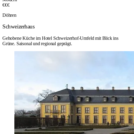
€€€
Döhren
Schweizerhaus
Gehobene Küche im Hotel Schweizerhof-Umfeld mit Blick ins
Grüne. Saisonal und regional geprägt.