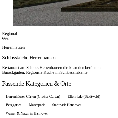
Regional
€€€
Herrenhausen
Schlossküche Herrenhausen
Restaurant am Schloss Herrenhausen direkt an den berühmten
Barockgärten. Regionale Küche im Schlossambiente.
Passende Kategorien & Orte
Herrenhäuser Gärten (Großer Garten)
Eilenriede (Stadtwald)
Berggarten
Maschpark
Stadtpark Hannover
Wasser & Natur in Hannover