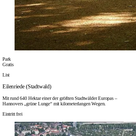
Park
Gratis
List
Eilenriede (Stadtwald)
Mit rund 640 Hektar einer der größten Stadtwälder Europas –
Hannovers „grüne Lunge“ mit kilometerlangen Wegen.
Eintritt frei