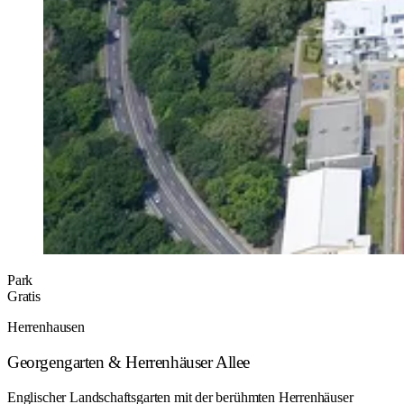
Park
Gratis
Herrenhausen
Georgengarten & Herrenhäuser Allee
Englischer Landschaftsgarten mit der berühmten Herrenhäuser