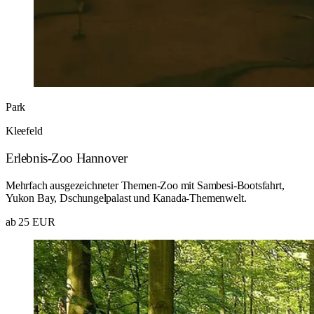
Park
Kleefeld
Erlebnis-Zoo Hannover
Mehrfach ausgezeichneter Themen-Zoo mit Sambesi-Bootsfahrt,
Yukon Bay, Dschungelpalast und Kanada-Themenwelt.
ab 25 EUR