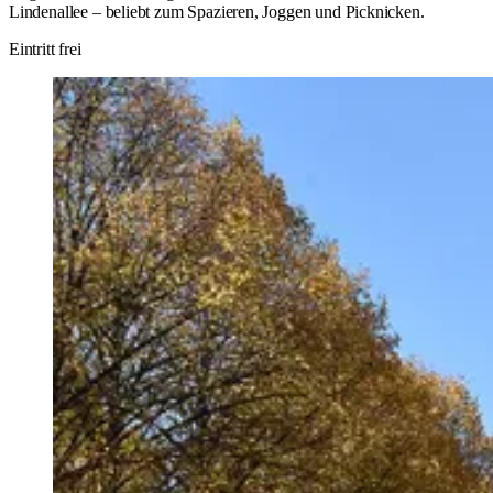
Lindenallee – beliebt zum Spazieren, Joggen und Picknicken.
Eintritt frei