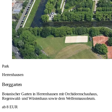
Park
Herrenhausen
Berggarten
Botanischer Garten in Herrenhausen mit Orchideenschauhaus,
Regenwald- und Wüstenhaus sowie dem Welfenmausoleum.
ab 8 EUR