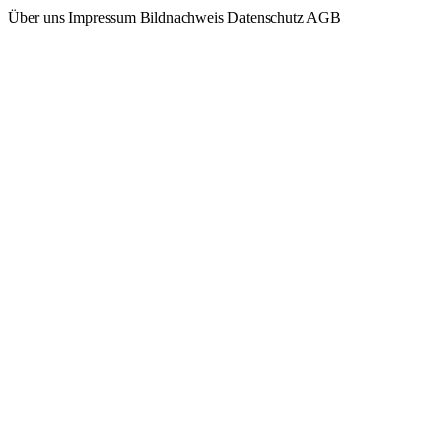
Über uns
Impressum
Bildnachweis
Datenschutz
AGB