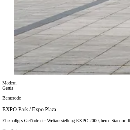
Modern
Gratis
Bemerode
EXPO-Park / Expo Plaza
Ehemaliges Gelände der Weltausstellung EXPO 2000, heute Standort fü