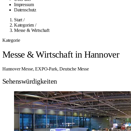
Impressum
Datenschutz
Start
/
Kategorien
/
Messe & Wirtschaft
Kategorie
Messe & Wirtschaft in Hannover
Hannover Messe, EXPO-Park, Deutsche Messe
Sehenswürdigkeiten