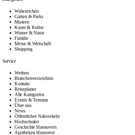
Wahrzeichen
Gärten & Parks
Museen
Kunst & Kultur
Wasser & Natur
Familie
Messe & Wirtschaft
Shopping
Service
Werben
Branchenverzeichnis
Kontakt
Reiseplaner
Alle Kategorien
Events & Termine
Über uns
News
Öffentlicher Nahverkehr
Hochschulen
Geschichte Hannovers
Apotheken Hannover