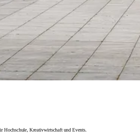
r Hochschule, Kreativwirtschaft und Events.