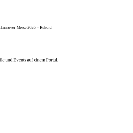
Hannover Messe 2026 – Rekord
le und Events auf einem Portal.