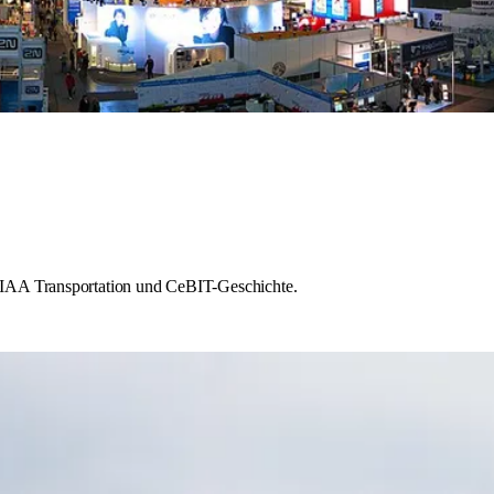
 IAA Transportation und CeBIT-Geschichte.