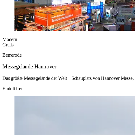
Modern
Gratis
Bemerode
Messegelände Hannover
Das größte Messegelände der Welt – Schauplatz von Hannover Messe,
Eintritt frei