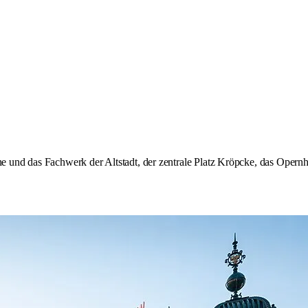
rche und das Fachwerk der Altstadt, der zentrale Platz Kröpcke, das Ope