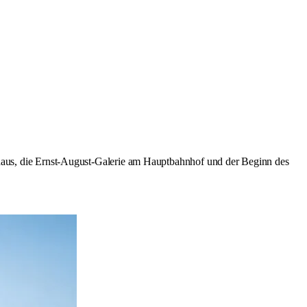
rnhaus, die Ernst-August-Galerie am Hauptbahnhof und der Beginn des