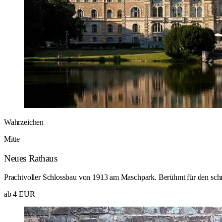
Wahrzeichen
Mitte
Neues Rathaus
Prachtvoller Schlossbau von 1913 am Maschpark. Berühmt für den sc
ab 4 EUR