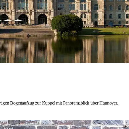
hrägen Bogenaufzug zur Kuppel mit Panoramablick über Hannover.