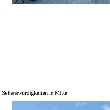
Sehenswürdigkeiten in Mitte