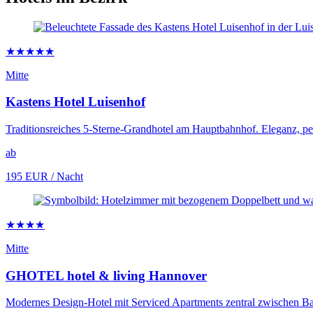
★★★★★
Mitte
Kastens Hotel Luisenhof
Traditionsreiches 5-Sterne-Grandhotel am Hauptbahnhof. Eleganz, pe
ab
195 EUR
/ Nacht
★★★★
Mitte
GHOTEL hotel & living Hannover
Modernes Design-Hotel mit Serviced Apartments zentral zwischen Ba