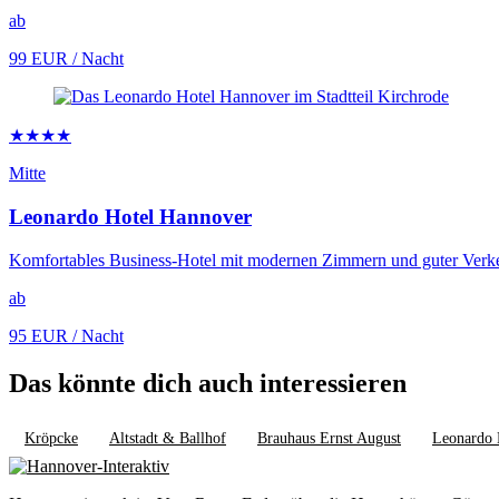
ab
99 EUR
/ Nacht
★★★★
Mitte
Leonardo Hotel Hannover
Komfortables Business-Hotel mit modernen Zimmern und guter Verk
ab
95 EUR
/ Nacht
Das könnte dich auch interessieren
Kröpcke
Altstadt & Ballhof
Brauhaus Ernst August
Leonardo 