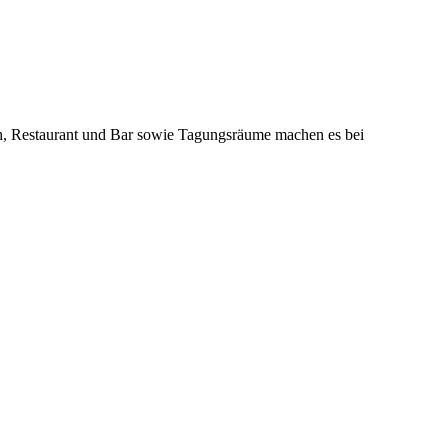
ich, Restaurant und Bar sowie Tagungsräume machen es bei