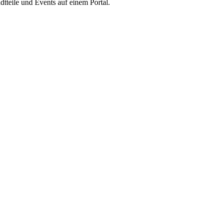
tteile und Events auf einem Portal.