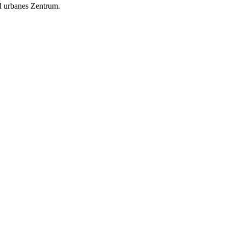
d urbanes Zentrum.