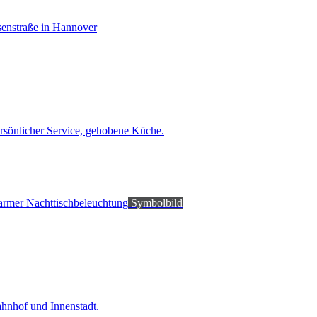
rsönlicher Service, gehobene Küche.
Symbolbild
hnhof und Innenstadt.