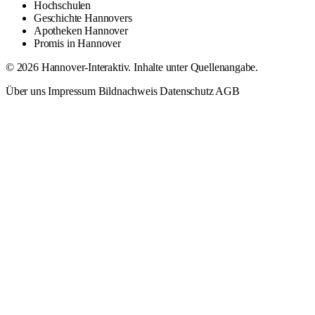
Hochschulen
Geschichte Hannovers
Apotheken Hannover
Promis in Hannover
© 2026 Hannover-Interaktiv. Inhalte unter Quellenangabe.
Über uns
Impressum
Bildnachweis
Datenschutz
AGB