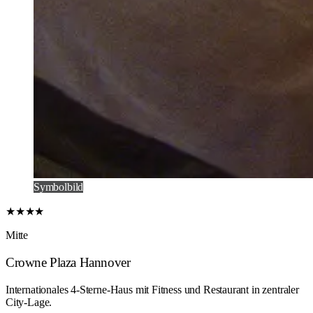
Symbolbild
★★★★
Mitte
Crowne Plaza Hannover
Internationales 4-Sterne-Haus mit Fitness und Restaurant in zentraler
City-Lage.