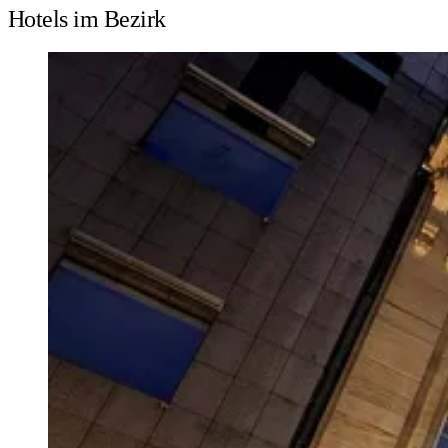
Hotels im Bezirk