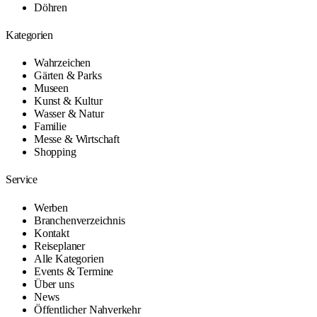
Döhren
Kategorien
Wahrzeichen
Gärten & Parks
Museen
Kunst & Kultur
Wasser & Natur
Familie
Messe & Wirtschaft
Shopping
Service
Werben
Branchenverzeichnis
Kontakt
Reiseplaner
Alle Kategorien
Events & Termine
Über uns
News
Öffentlicher Nahverkehr