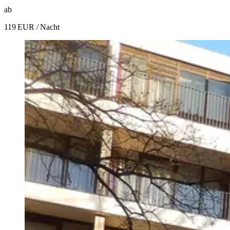
ab
119 EUR
/ Nacht