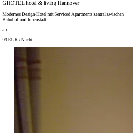
GHOTEL hotel & living Hannover
Modernes Design-Hotel mit Serviced Apartments zentral zwischen
Bahnhof und Innenstadt.
ab
99 EUR
/ Nacht