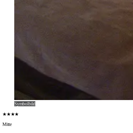
Symbolbild
★★★★
Mitte