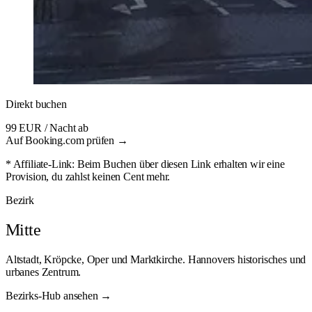
Direkt buchen
99 EUR
/ Nacht ab
Auf Booking.com prüfen →
* Affiliate-Link: Beim Buchen über diesen Link erhalten wir eine
Provision, du zahlst keinen Cent mehr.
Bezirk
Mitte
Altstadt, Kröpcke, Oper und Marktkirche. Hannovers historisches und
urbanes Zentrum.
Bezirks-Hub ansehen →