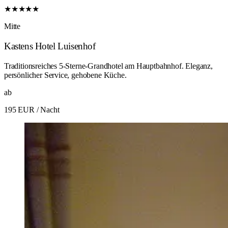
★★★★★
Mitte
Kastens Hotel Luisenhof
Traditionsreiches 5-Sterne-Grandhotel am Hauptbahnhof. Eleganz,
persönlicher Service, gehobene Küche.
ab
195 EUR
/ Nacht