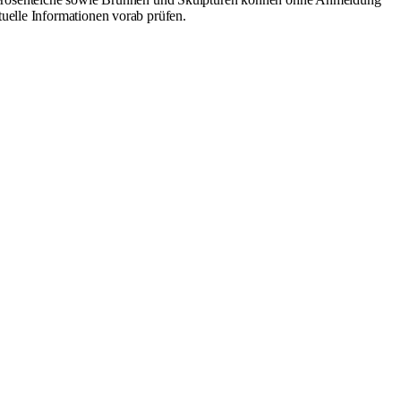
uelle Informationen vorab prüfen.