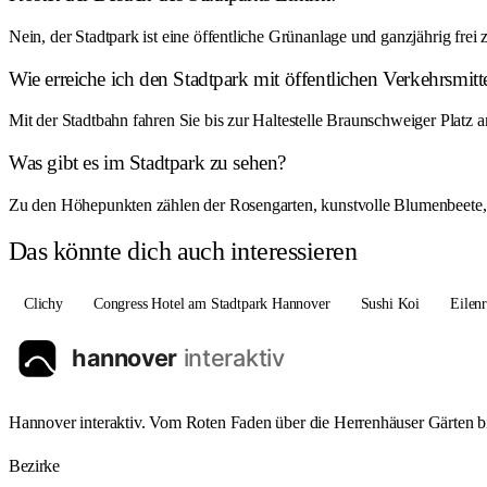
Nein, der Stadtpark ist eine öffentliche Grünanlage und ganzjährig frei 
Wie erreiche ich den Stadtpark mit öffentlichen Verkehrsmitt
Mit der Stadtbahn fahren Sie bis zur Haltestelle Braunschweiger Pla
Was gibt es im Stadtpark zu sehen?
Zu den Höhepunkten zählen der Rosengarten, kunstvolle Blumenbeete, 
Das könnte dich auch interessieren
Clichy
Congress Hotel am Stadtpark Hannover
Sushi Koi
Eilenr
Hannover interaktiv. Vom Roten Faden über die Herrenhäuser Gärten bi
Bezirke